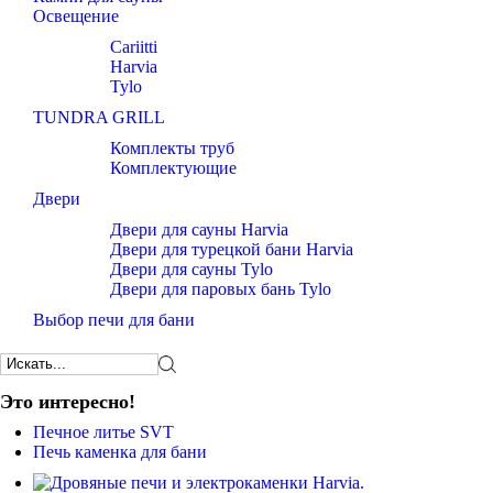
Освещение
Cariitti
Harvia
Tylo
TUNDRA GRILL
Комплекты труб
Комплектующие
Двери
Двери для сауны Harvia
Двери для турецкой бани Harvia
Двери для сауны Tylo
Двери для паровых бань Tylo
Выбор печи для бани
Это интересно!
Печное литье SVT
Печь каменка для бани