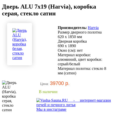
Дверь ALU 7x19 (Harvia), коробка
серая, стекло сатин
Производитель:
Harvia
Размер дверного полотна
620 x 1850 мм
Дверная коробка
690 x 1890
Окно (см): нет
Материал коробки:
алюминий, цвет коробки:
серый/белый
Материал полотна: стекло 8
мм (сатин)
39700 р.
Цена:
В наличии
Мы в инстаграме