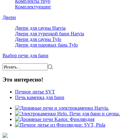
Комплекты труб
Комплектующие
Двери
Двери для сауны Harvia
Двери для турецкой бани Harvia
Двери для сауны Tylo
Двери для паровых бань Tylo
Выбор печи для бани
Это интересно!
Печное литье SVT
Печь каменка для бани