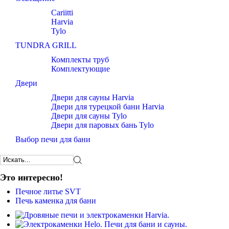
Cariitti
Harvia
Tylo
TUNDRA GRILL
Комплекты труб
Комплектующие
Двери
Двери для сауны Harvia
Двери для турецкой бани Harvia
Двери для сауны Tylo
Двери для паровых бань Tylo
Выбор печи для бани
Это интересно!
Печное литье SVT
Печь каменка для бани