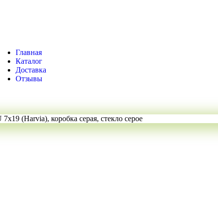
Главная
Каталог
Доставка
Отзывы
7x19 (Harvia), коробка серая, стекло серое