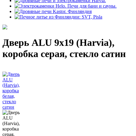
Дверь ALU 9x19 (Harvia),
коробка серая, стекло сатин