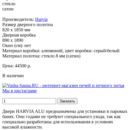
Производитель:
Harvia
Размер дверного полотна
820 x 1850 мм
Дверная коробка
890 x 1890
Окно (см): нет
Материал коробки: алюминий, цвет коробки: серый/белый
Материал полотна: стекло 8 мм (сатин)
Цена:
44500 р.
В наличии
Мы в инстаграме
Двери HARVIA ALU предназначены для установки в паровых
банях. Они годами не требуют специального ухода, так как
специально разработаны для использования в условиях
высокой влажности.