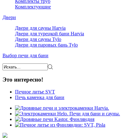
Комплекты труб
Комплектующие
Двери
Двери для сауны Harvia
Двери для турецкой бани Harvia
Двери для сауны Tylo
Двери для паровых бань Tylo
Выбор печи для бани
Это интересно!
Печное литье SVT
Печь каменка для бани