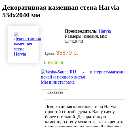
Декоративная каменная стена Harvia
534х2040 мм
Производитель:
Harvia
Размеры изделия, мм:
534х2040
35670 р.
Цена:
В наличии
Мы в инстаграме
Декоративная каменная стена Harvia -
простой способ сделать Вашу сауну
более стильной. Декоративную
каменную стену можно легко закрепить
непосредственно на стеновой обшивке.