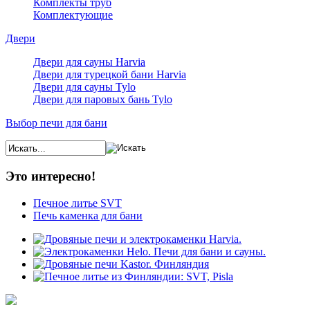
Комплекты труб
Комплектующие
Двери
Двери для сауны Harvia
Двери для турецкой бани Harvia
Двери для сауны Tylo
Двери для паровых бань Tylo
Выбор печи для бани
Это интересно!
Печное литье SVT
Печь каменка для бани