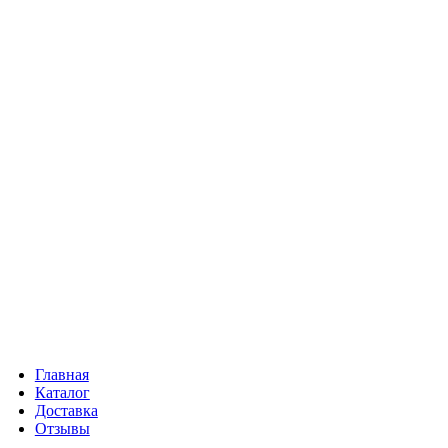
Главная
Каталог
Доставка
Отзывы