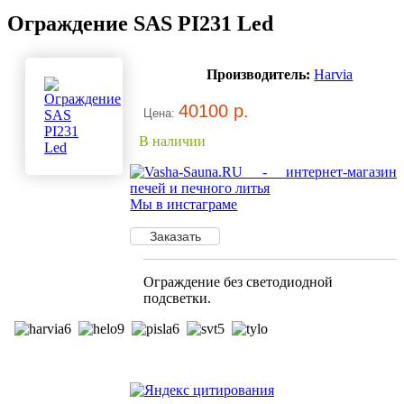
Ограждение SAS PI231 Led
Производитель:
Harvia
40100 р.
Цена:
В наличии
Мы в инстаграме
Ограждение без светодиодной
подсветки.