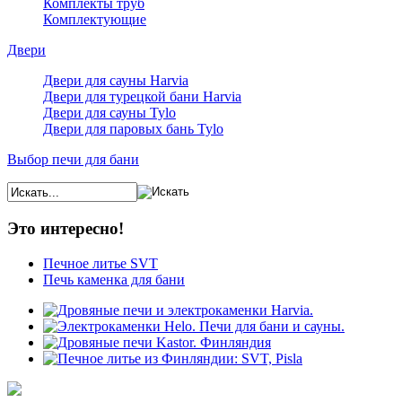
Комплекты труб
Комплектующие
Двери
Двери для сауны Harvia
Двери для турецкой бани Harvia
Двери для сауны Tylo
Двери для паровых бань Tylo
Выбор печи для бани
Это интересно!
Печное литье SVT
Печь каменка для бани