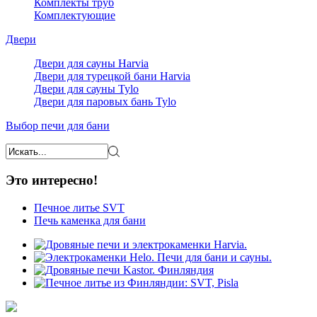
Комплекты труб
Комплектующие
Двери
Двери для сауны Harvia
Двери для турецкой бани Harvia
Двери для сауны Tylo
Двери для паровых бань Tylo
Выбор печи для бани
Это интересно!
Печное литье SVT
Печь каменка для бани