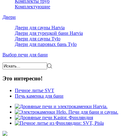
Комплекты труб
Комплектующие
Двери
Двери для сауны Harvia
Двери для турецкой бани Harvia
Двери для сауны Tylo
Двери для паровых бань Tylo
Выбор печи для бани
Это интересно!
Печное литье SVT
Печь каменка для бани