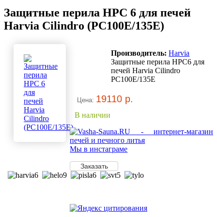
Защитные перила HPC 6 для печей
Harvia Cilindro (PC100E/135E)
Производитель:
Harvia
Защитные перила HPC6 для
печей Harvia Cilindro
PC100E/135E
19110 р.
Цена:
В наличии
Мы в инстаграме