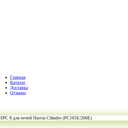
Главная
Каталог
Доставка
Отзывы
PC 8 для печей Harvia Cilindro (PC165E/200E)