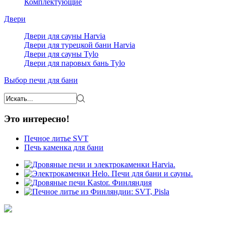
Комплектующие
Двери
Двери для сауны Harvia
Двери для турецкой бани Harvia
Двери для сауны Tylo
Двери для паровых бань Tylo
Выбор печи для бани
Это интересно!
Печное литье SVT
Печь каменка для бани