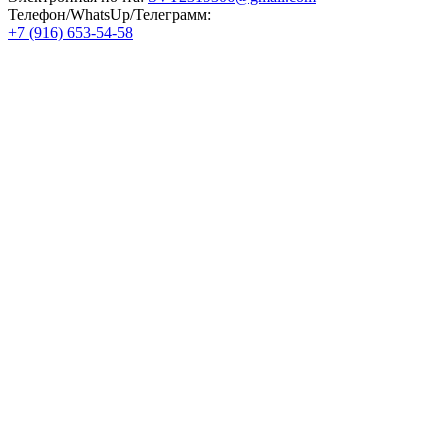
Телефон/WhatsUp/Телеграмм:
+7 (916) 653-54-58