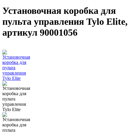
Установочная коробка для
пульта управления Tylo Elite,
артикул 90001056