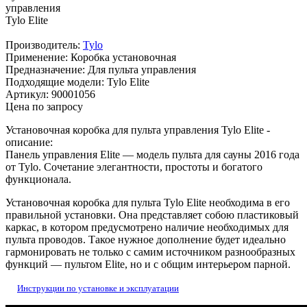
Производитель:
Tylo
Применение: Коробка установочная
Предназначение: Для пульта управления
Подходящие модели: Tylo Elite
Артикул: 90001056
Цена по запросу
Установочная коробка для пульта управления Tylo Elite -
описание:
Панель управления Elite — модель пульта для сауны 2016 года
от Tylo. Сочетание элегантности, простоты и богатого
функционала.
Установочная коробка для пульта Tylo Elite необходима в его
правильной установки. Она представляет собою пластиковый
каркас, в котором предусмотрено наличие необходимых для
пульта проводов. Такое нужное дополнение будет идеально
гармонировать не только с самим источником разнообразных
функций — пультом Elite, но и с общим интерьером парной.
Инструкции по установке и эксплуатации