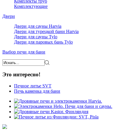
Комплекты труб
Комплектующие
Двери
Двери для сауны Harvia
Двери для турецкой бани Harvia
Двери для сауны Tylo
Двери для паровых бань Tylo
Выбор печи для бани
Это интересно!
Печное литье SVT
Печь каменка для бани