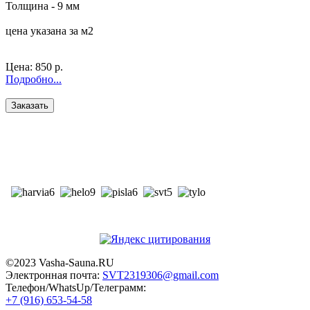
Толщина - 9 мм
цена указана за м2
Цена:
850 р.
Подробно...
©2023 Vasha-Sauna.RU
Электронная почта:
SVT2319306@gmail.com
Телефон/WhatsUp/Телеграмм:
+7 (916) 653-54-58