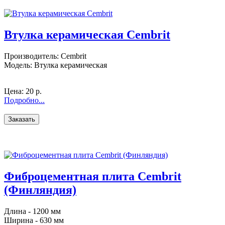
Втулка керамическая Cembrit
Производитель: Cembrit
Модель: Втулка керамическая
Цена:
20 р.
Подробно...
Фиброцементная плита Cembrit
(Финляндия)
Длина - 1200 мм
Ширина - 630 мм