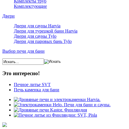
Комплекты труб
Комплектующие
Двери
Двери для сауны Harvia
Двери для турецкой бани Harvia
Двери для сауны Tylo
Двери для паровых бань Tylo
Выбор печи для бани
Это интересно!
Печное литье SVT
Печь каменка для бани