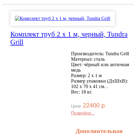
Комплект труб 2 x 1 м, черный, Tundra
Grill
Производитель: Tundra Grill
Материал: сталь
Цвет: чёрный или античная
медь
Размер: 2 x 1 м
Размер упаковки (ДхШхВ):
102 х 70 x 41 см. .
Вес: 18 кг.
22400 р.
Цена:
Подробно...
Дополнительная