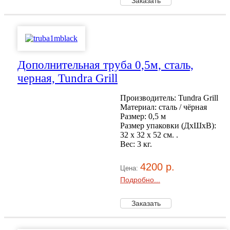
Дополнительная труба 0,5м, сталь,
черная, Tundra Grill
Производитель: Tundra Grill
Материал: сталь / чёрная
Размер: 0,5 м
Размер упаковки (ДхШхВ):
32 х 32 x 52 см. .
Вес: 3 кг.
4200 р.
Цена:
Подробно...