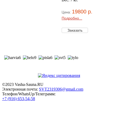
19800 р.
Цена:
Подробно...
©2023 Vasha-Sauna.RU
Электронная почта:
SVT2319306@gmail.com
Телефон/WhatsUp/Телеграмм:
+7 (916) 653-54-58