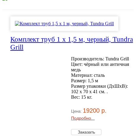
Комплект труб 1 x 1,5 м, черный, Tundra
Grill
Производитель: Tundra Grill
Цвет: чёрный или античная
медь
Материал: сталь
Размер: 1,5 м
Размер упаковки (ДхШхВ):
102 х 70 x 41 см. .
Вес: 15 кг.
19200 р.
Цена:
Подробно...