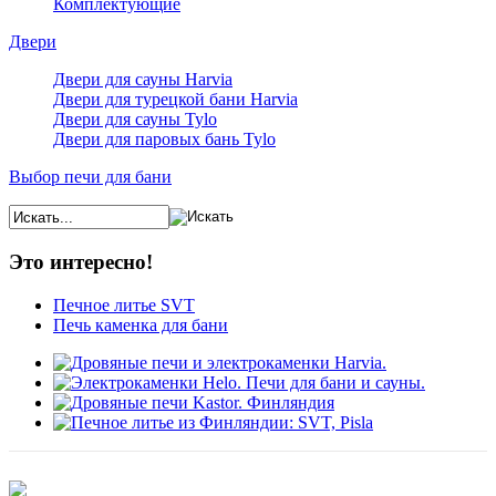
Комплектующие
Двери
Двери для сауны Harvia
Двери для турецкой бани Harvia
Двери для сауны Tylo
Двери для паровых бань Tylo
Выбор печи для бани
Это интересно!
Печное литье SVT
Печь каменка для бани