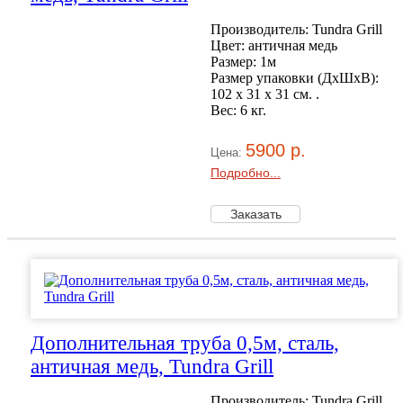
Производитель: Tundra Grill
Цвет: античная медь
Размер: 1м
Размер упаковки (ДхШхВ):
102 х 31 x 31 см. .
Вес: 6 кг.
5900 р.
Цена:
Подробно...
Дополнительная труба 0,5м, сталь,
античная медь, Tundra Grill
Производитель: Tundra Grill