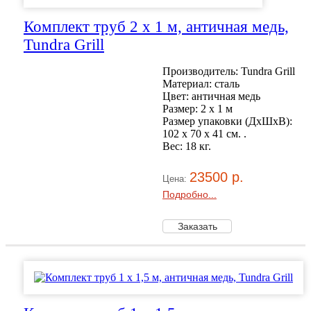
Комплект труб 2 x 1 м, античная медь,
Tundra Grill
Производитель: Tundra Grill
Материал: сталь
Цвет: античная медь
Размер: 2 x 1 м
Размер упаковки (ДхШхВ):
102 х 70 x 41 см. .
Вес: 18 кг.
23500 р.
Цена:
Подробно...