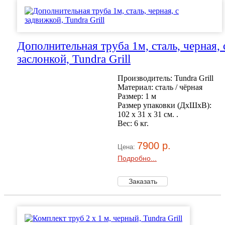
Дополнительная труба 1м, сталь, черная, 
заслонкой, Tundra Grill
Производитель: Tundra Grill
Материал: сталь / чёрная
Размер: 1 м
Размер упаковки (ДхШхВ):
102 х 31 x 31 см. .
Вес: 6 кг.
7900 р.
Цена:
Подробно...