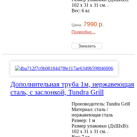
102 х 31 x 31 см. .
Вес: 6 кг.
7990 р.
Цена:
Подробно...
Дополнительная труба 1м, нержавеющая
сталь, с заслонкой, Tundra Grill
Производитель: Tundra Grill
Материал: сталь /
нержавеющая сталь
Размер: 1 м
Размер упаковки (ДхШхВ):
102 х 31 x 31 см. .
Вес: 7 кг.