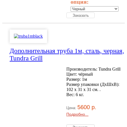
опция:
Дополнительная труба 1м, сталь, черная,
Tundra Grill
Производитель: Tundra Grill
Цвет: чёрный
Размер: 1м
Размер упаковки (ДхШхВ):
102 х 31 x 31 см. .
Вес: 6 кг.
5600 р.
Цена:
Подробно...