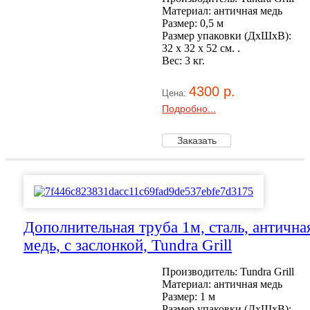
Материал: античная медь
Размер: 0,5 м
Размер упаковки (ДхШхВ):
32 х 32 x 52 см. .
Вес: 3 кг.
4300 р.
Цена:
Подробно...
Дополнительная труба 1м, сталь, антична
медь, с заслонкой, Tundra Grill
Производитель: Tundra Grill
Материал: античная медь
Размер: 1 м
Размер упаковки (ДхШхВ):