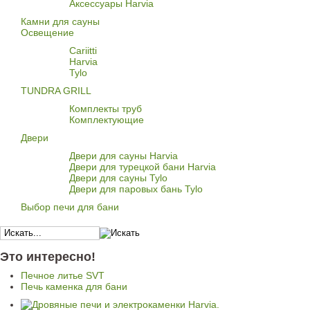
Аксессуары Harvia
Камни для сауны
Освещение
Cariitti
Harvia
Tylo
TUNDRA GRILL
Комплекты труб
Комплектующие
Двери
Двери для сауны Harvia
Двери для турецкой бани Harvia
Двери для сауны Tylo
Двери для паровых бань Tylo
Выбор печи для бани
Это интересно!
Печное литье SVT
Печь каменка для бани