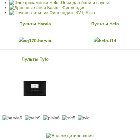
Пульты Harvia
Пульты Helo
Пульты Tylo