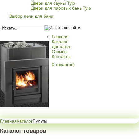
Двери для сауны Tylo
Двери для паровых бань Tylo
Выбор печи для бани
Главная
Каталог
Доставка
Отзывы
Контакты
0 товар(ов)
Главная
Каталог
Пульты
Каталог товаров