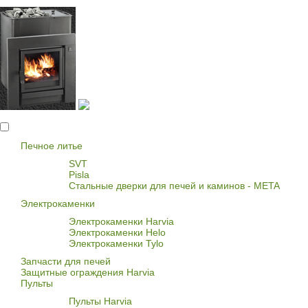
Печное литье
SVT
Pisla
Стальные дверки для печей и каминов - META
Электрокаменки
Электрокаменки Harvia
Электрокаменки Helo
Электрокаменки Tylo
Запчасти для печей
Защитные ограждения Harvia
Пульты
Пульты Harvia