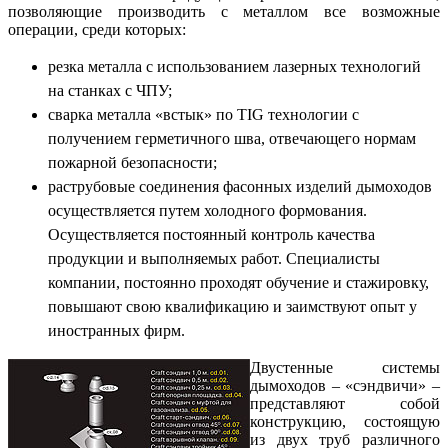
позволяющие производить с металлом все возможные
операции, среди которых:
резка металла с использованием лазерных технологий
на станках с ЧПУ;
сварка металла «встык» по TIG технологии с
получением герметичного шва, отвечающего нормам
пожарной безопасности;
раструбовые соединения фасонных изделий дымоходов
осуществляется путем холодного формования.
Осуществляется постоянный контроль качества
продукции и выполняемых работ. Специалисты
компании, постоянно проходят обучение и стажировку,
повышают свою квалификацию и заимствуют опыт у
иностранных фирм.
Двустенные системы
дымоходов – «сэндвичи» –
представляют собой
конструкцию, состоящую
из двух труб различного