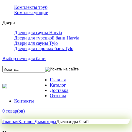
Комплекты труб
Комплектующие
Двери
Двери для сауны Harvia
Двери для турецкой бани Harvia
Двери для сауны Tylo
Двери для паровых бань Tylo
Выбор печи для бани
Главная
Каталог
Доставка
Отзывы
Контакты
0 товар(ов)
Главная
Каталог
Дымоходы
Дымоходы Craft