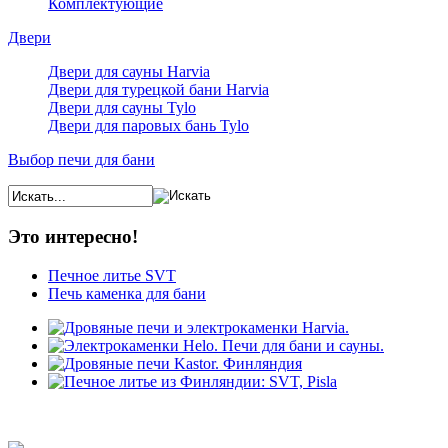
Комплектующие
Двери
Двери для сауны Harvia
Двери для турецкой бани Harvia
Двери для сауны Tylo
Двери для паровых бань Tylo
Выбор печи для бани
Это интересно!
Печное литье SVT
Печь каменка для бани