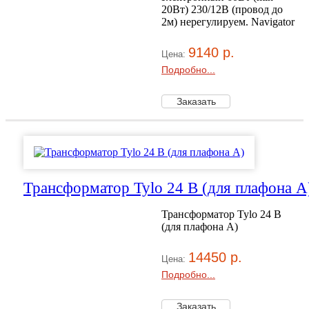
20Вт) 230/12В (провод до
2м) нерегулируем. Navigator
9140 р.
Цена:
Подробно...
Трансформатор Tylo 24 В (для плафона А
Трансформатор Tylo 24 В
(для плафона А)
14450 р.
Цена:
Подробно...