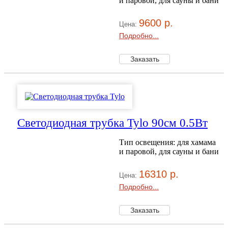
и паровой, для сауны и бани
9600 р.
Цена:
Подробно...
Светодиодная трубка Tylo 90см 0.5Вт
Тип освещения: для хамама
и паровой, для сауны и бани
16310 р.
Цена:
Подробно...