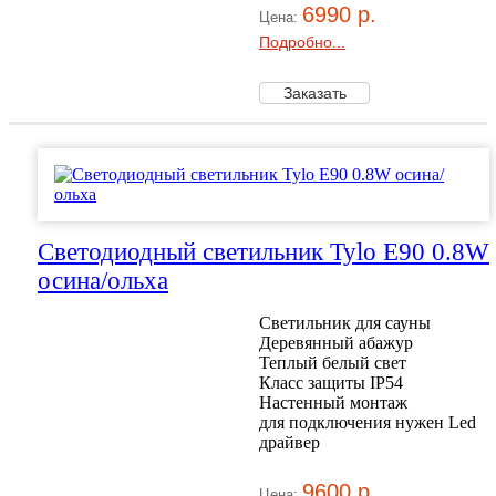
6990 р.
Цена:
Подробно...
Светодиодный светильник Tylo E90 0.8W
осина/ольха
Светильник для сауны
Деревянный абажур
Теплый белый свет
Класс защиты IP54
Настенный монтаж
для подключения нужен Led
драйвер
9600 р.
Цена: