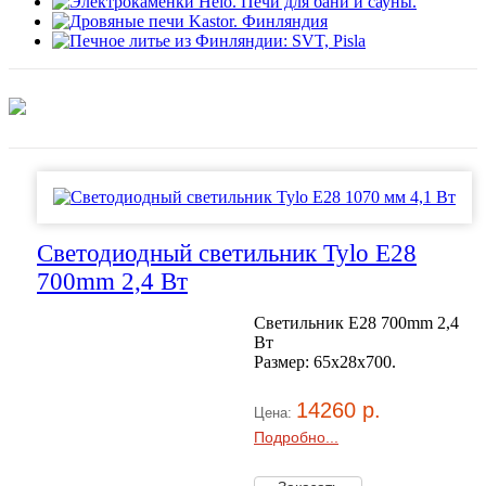
Светодиодный светильник Tylo E28
700mm 2,4 Вт
Светильник E28 700mm 2,4
Вт
Размер: 65x28x700.
14260 р.
Цена:
Подробно...