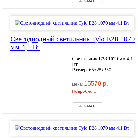
Светодиодный светильник Tylo E28 1070
мм 4,1 Вт
Светильник E28 1070 мм 4,1
Вт
Размер: 65x28x350.
15570 р.
Цена:
Подробно...