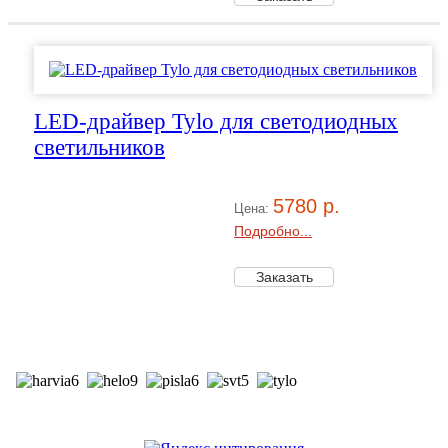
LED-драйвер Tylo для светодиодных
светильников
5780 р.
Цена:
Подробно...