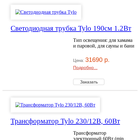
Светодиодная трубка Tylo 190см 1.2Вт
Тип освещения: для хамама
и паровой, для сауны и бани
31690 р.
Цена:
Подробно...
Трансформатор Tylo 230/12В, 60Вт
Трансформатор
электронный 60Вт (min