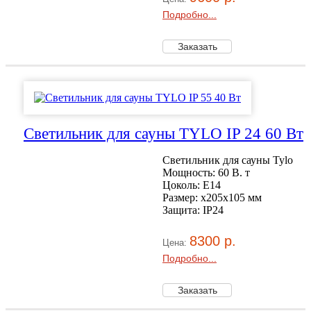
Подробно...
Светильник для сауны TYLO IP 24 60 Вт
Светильник для сауны Tylo
Мощность: 60 В. т
Цоколь: E14
Размер: x205x105 мм
Защита: IP24
8300 р.
Цена:
Подробно...