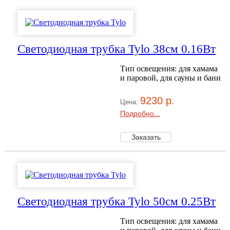
Светодиодная трубка Tylo 38см 0.16Вт
Тип освещения: для хамама
и паровой, для сауны и бани
9230 р.
Цена:
Подробно...
Светодиодная трубка Tylo 50см 0.25Вт
Тип освещения: для хамама